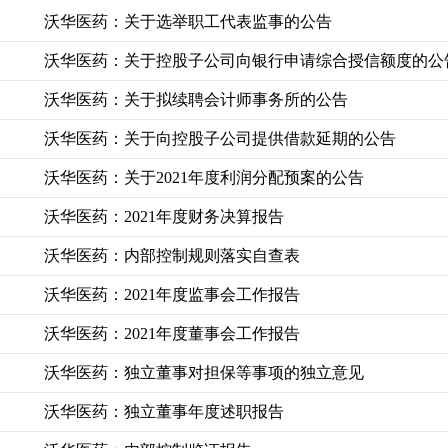
沃华医药：关于选举职工代表监事的公告
沃华医药：关于控股子公司向银行申请综合授信额度的公
沃华医药：关于拟续聘会计师事务所的公告
沃华医药：关于向控股子公司提供借款延期的公告
沃华医药：关于2021年度利润分配预案的公告
沃华医药：2021年度财务决算报告
沃华医药：内部控制规则落实自查表
沃华医药：2021年度监事会工作报告
沃华医药：2021年度董事会工作报告
沃华医药：独立董事对担保等事项的独立意见
沃华医药：独立董事年度述职报告