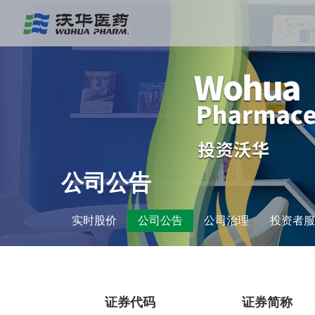
公司公告
实时股价
公司公告
公司治理
投资者服
证券代码
证券简称