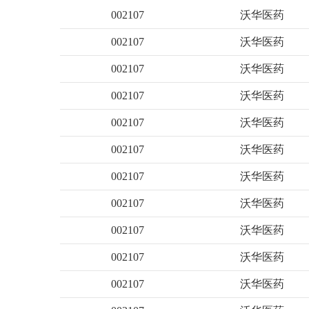
002107
沃华医药
002107
沃华医药
002107
沃华医药
002107
沃华医药
002107
沃华医药
002107
沃华医药
002107
沃华医药
002107
沃华医药
002107
沃华医药
002107
沃华医药
002107
沃华医药