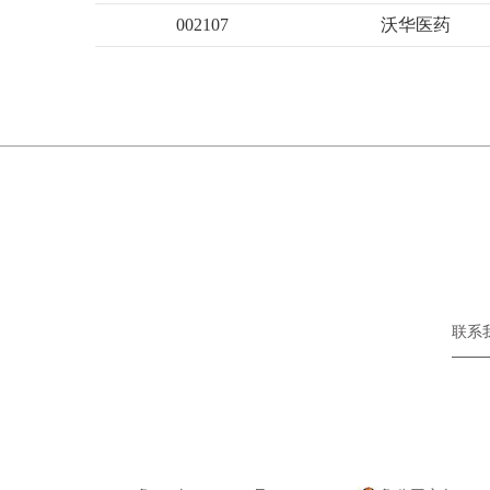
002107
沃华医药
联系