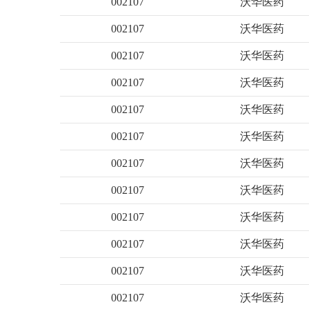
002107
沃华医药
002107
沃华医药
002107
沃华医药
002107
沃华医药
002107
沃华医药
002107
沃华医药
002107
沃华医药
002107
沃华医药
002107
沃华医药
002107
沃华医药
002107
沃华医药
002107
沃华医药