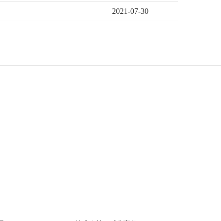
2021-07-30