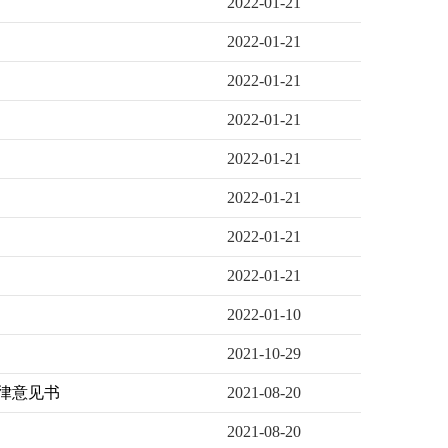
2022-01-21
2022-01-21
2022-01-21
2022-01-21
2022-01-21
2022-01-21
2022-01-21
2022-01-21
2022-01-10
2021-10-29
法律意见书
2021-08-20
2021-08-20