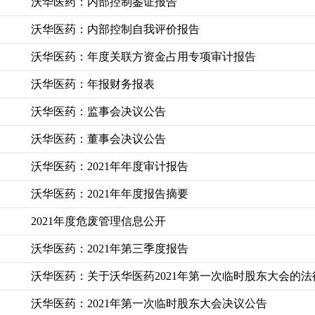
沃华医药：内部控制鉴证报告
沃华医药：内部控制自我评价报告
沃华医药：年度关联方资金占用专项审计报告
沃华医药：年报财务报表
沃华医药：监事会决议公告
沃华医药：董事会决议公告
沃华医药：2021年年度审计报告
沃华医药：2021年年度报告摘要
2021年度危废管理信息公开
沃华医药：2021年第三季度报告
沃华医药：关于沃华医药2021年第一次临时股东大会的
沃华医药：2021年第一次临时股东大会决议公告