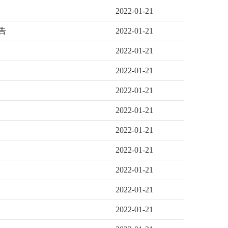
2022-01-21
告
2022-01-21
2022-01-21
2022-01-21
2022-01-21
2022-01-21
2022-01-21
2022-01-21
2022-01-21
2022-01-21
2022-01-21