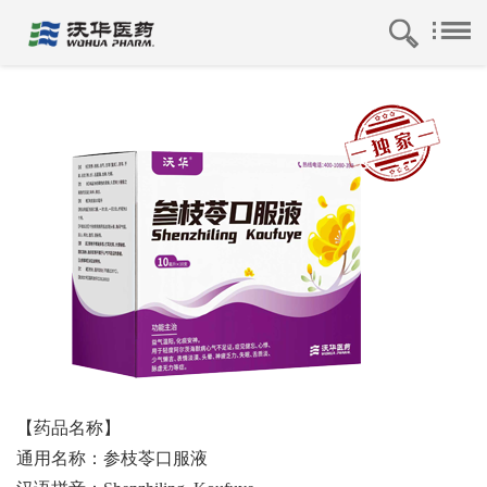
【药品名称】
通用名称：参枝苓口服液