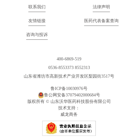
联系我们
法律声明
友情链接
医药代表备案查询
咨询与投诉
400-6869-519
0536-8553373 8552313
山东省潍坊市高新技术产业开发区梨园街3517号
鲁ICP备10030976号
鲁公网安备37079402000684号
版权所有 © 山东沃华医药科技股份有限公司
技术支持：
威龙商务