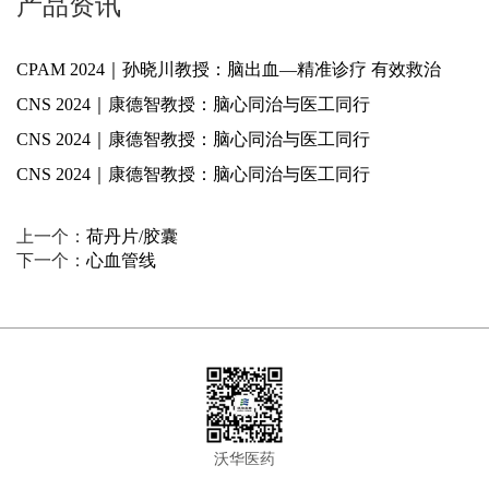
产品资讯
CPAM 2024｜孙晓川教授：脑出血—精准诊疗 有效救治
CNS 2024｜康德智教授：脑心同治与医工同行
CNS 2024｜康德智教授：脑心同治与医工同行
CNS 2024｜康德智教授：脑心同治与医工同行
上一个：
荷丹片/胶囊
下一个：
心血管线
沃华医药