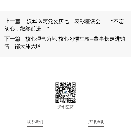
上一篇：
沃华医药党委庆七一表彰座谈会——“不忘
初心，继续前进！”
下一篇：
核心理念落地 核心习惯生根--董事长走进销
售一部天津大区
沃华医药
联系我们
法律声明