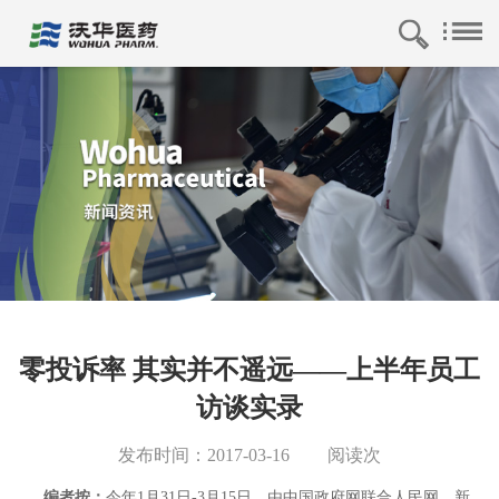
零投诉率 其实并不遥远——上半年员工
访谈实录
发布时间：2017-03-16
阅读
次
编者按：
今年1月31日-3月15日，由中国政府网联合人民网、新