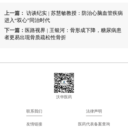
上一篇：
访谈纪实 | 苏慧敏教授：防治心脑血管疾病
进入“双心”同治时代
下一篇：
医路视界 | 王银河：骨形成下降，糖尿病患
者更易出现骨质疏松性骨折
沃华医药
联系我们
法律声明
友情链接
医药代表备案查询