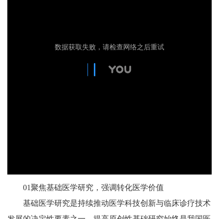
01聚焦基础医学研究，强调转化医学价值
基础医学研究是持续推动医学科技创新与临床诊疗技术
发展的决定性要素之一，提高原创性基础研究始终是我国医