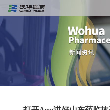
打开App讲好山东药监