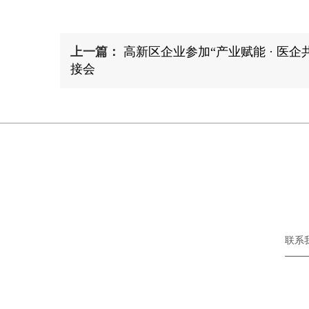
上一篇：
高新区企业参加“产业赋能 · 医企
接会
联系