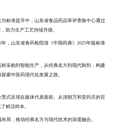
化与标准提升中，山东省食品药品审评查验中心通过
备案，助力生产工艺持续升级。
25年，山东省食药检院借《中国药典》2025年版标准
药材采购到智能生产，从经典名方到现代制剂，构建
极探索中医药现代化发展之路。
全景式呈现在媒体代表面前。从清朝万和堂药庄的百
供了鲜活样本。
域布局，推动经典名方与现代技术的深度融合。