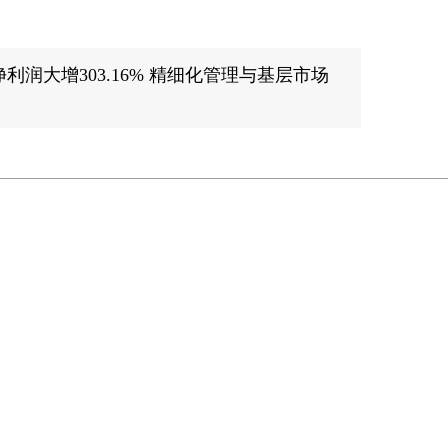
利润大增303.16% 精细化管理与基层市场