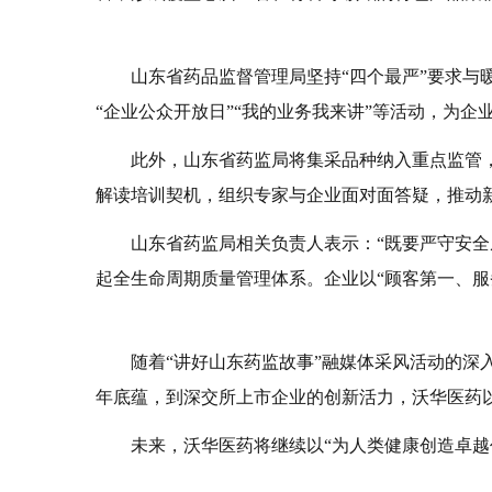
山东省药品监督管理局坚持
“四个最严”要求
“企业公众开放日”“我的业务我来讲”等活动，为企
此外，山东省药监局将集采品种纳入重点监管
解读培训契机，组织专家与企业面对面答疑，推动
山东省药监局相关负责人表示：
“既要严守安
起全生命周期质量管理体系。企业以“顾客第一、
随着
“讲好山东药监故事”融媒体采风活动的
年底蕴，到深交所上市企业的创新活力，沃华医药以
未来，沃华医药将继续以
“为人类健康创造卓