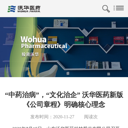
“中药治病”，“文化治企” 沃华医药新版
《公司章程》明确核心理念
发布时间：2020-11-27
阅读
次