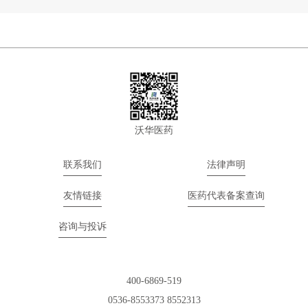
沃华医药
联系我们
法律声明
友情链接
医药代表备案查询
咨询与投诉
400-6869-519
0536-8553373 8552313