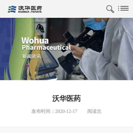
沃华医药
发布时间：2020-12-17
阅读
次