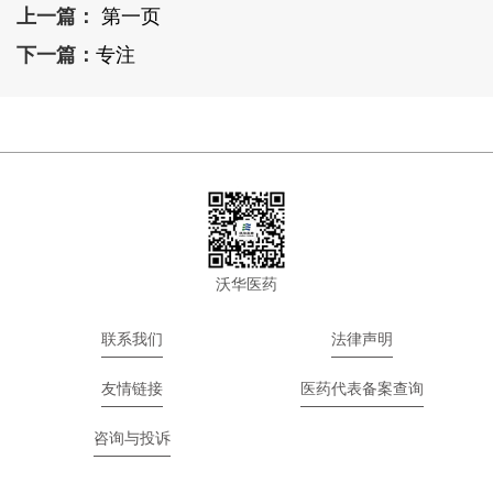
上一篇：
第一页
下一篇：
专注
沃华医药
联系我们
法律声明
友情链接
医药代表备案查询
咨询与投诉