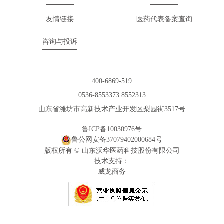
友情链接
医药代表备案查询
咨询与投诉
400-6869-519
0536-8553373 8552313
山东省潍坊市高新技术产业开发区梨园街3517号
鲁ICP备10030976号
鲁公网安备37079402000684号
版权所有 © 山东沃华医药科技股份有限公司
技术支持：
威龙商务