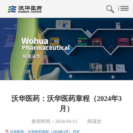
沃华医药：沃华医药章程（2024年3
月）
发布时间：2024-04-11
阅读
次
沃华医药：沃华医药章程（2024年3月）.PDF