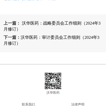
上一篇：
沃华医药：战略委员会工作细则（2024年3
月修订）
下一篇：
沃华医药：审计委员会工作细则（2024年3
月修订）
沃华医药
联系我们
法律声明