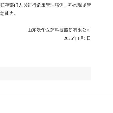
、贮存部门人员进行危废管理培训，熟悉现场管
应急能力。
沃华医药科技股份有限公司
2026年1月5日