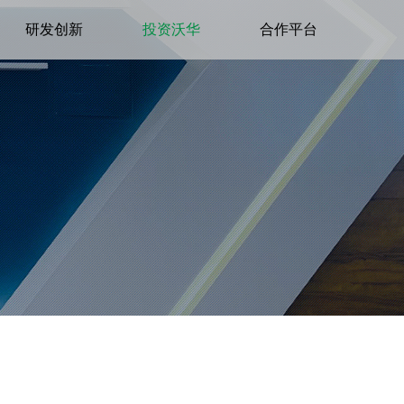
研发创新
投资沃华
合作平台