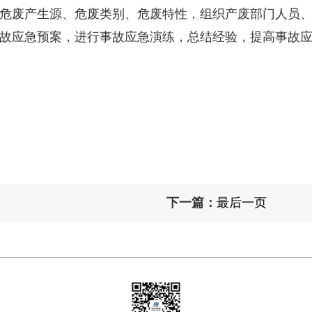
。根据危废产生源、危废类别、危废特性，组织产废部门人员
故应急预案，进行事故应急演练，总结经验，提高事故
山东
下一篇：
最后一页