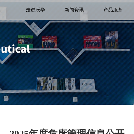
走进沃华
新闻资讯
产品服务
2025年度危废管理信息公开