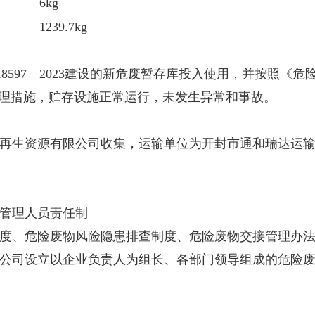
6kg
1239.7kg
597—2023建设的新危废暂存库投入使用，并按照《危险废
管理措施，贮存设施正常运行，未发生异常和事故。
东）再生资源有限公司收集，运输单位为开封市通和瑞达运
管理人员责任制
度、危险废物风险隐患排查制度、危险废物交接管理办
公司设立以企业负责人为组长、各部门领导组成的危险