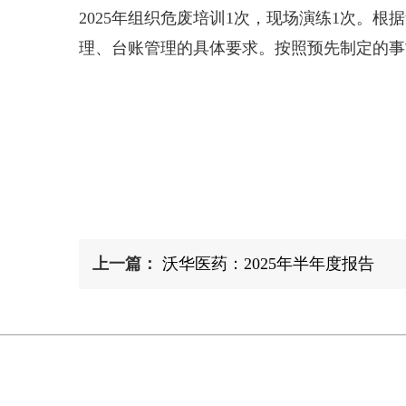
2025年组织危废培训1次，现场演练1次
理、台账管理的具体要求。按照预先制定的事
上一篇：
沃华医药：2025年半年度报告