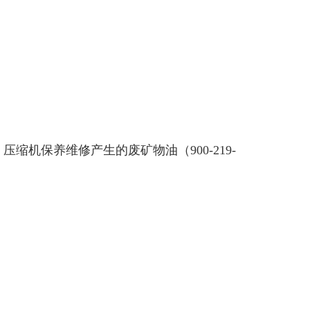
压缩机保养维修产生的废矿物油（900-219-